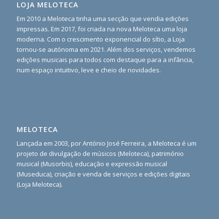
LOJA MELOTECA
Em 2010 a Meloteca tinha uma secção que vendia edições
impressas. Em 2017, foi criada na nova Meloteca uma loja
moderna. Com o crescimento exponencial do sítio, a Loja
tornou-se autónoma em 2021. Além dos serviços, vendemos
edições musicais para todos com destaque para a infância,
num espaço intuitivo, leve e cheio de novidades.
MELOTECA
Lançada em 2003, por António José Ferreira, a Meloteca é um
projeto de divulgação de músicos (Meloteca), património
musical (Musorbis), educação e expressão musical
(Museduca), criação e venda de serviços e edições digitais
(Loja Meloteca).