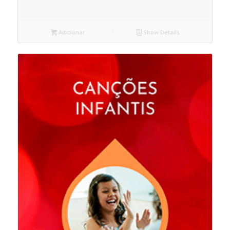
Adicionar
Show Details