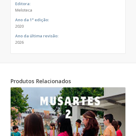
Editora:
Meloteca
Ano da 1ª edição:
2020
Ano da última revisão:
2026
Produtos Relacionados