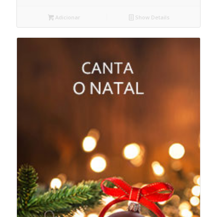
Adicionar
Show Details